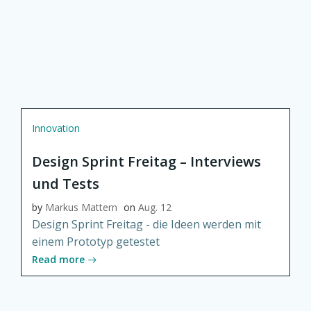
Innovation
Design Sprint Freitag – Interviews
und Tests
by
Markus Mattern
on
Aug. 12
Design Sprint Freitag - die Ideen werden mit
einem Prototyp getestet
Read more