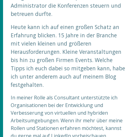
Administrator die Konferenzen steuern und
betreuen durfte.
Heute kann ich auf einen großen Schatz an
Erfahrung blicken. 15 Jahre in der Branche
mit vielen kleinen und größeren
Herausforderungen. Kleine Veranstaltungen
bis hin zu großen Firmen Events. Welche
Tipps ich euch dabei so mitgeben kann, habe
ich unter anderem auch auf meinem Blog
festgehalten.
In meiner Rolle als Consultant unterstützte ich
Organisationen bei der Entwicklung und
Verbesserung von virtuellen und hybriden
Arbeitsumgebungen. Wenn ihr mehr über meine
Rollen und Stationen erfahren möchtest, kannst
du gerne mal auf LinkedIn vorbeischauen.