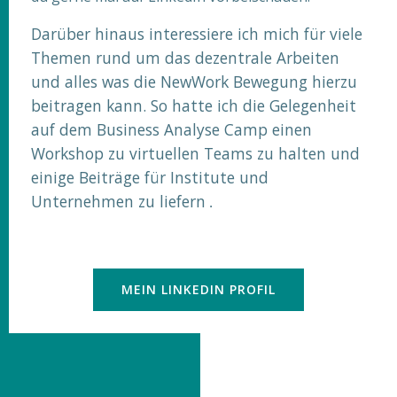
Darüber hinaus interessiere ich mich für viele
Themen rund um das dezentrale Arbeiten
und alles was die NewWork Bewegung hierzu
beitragen kann. So hatte ich die Gelegenheit
auf dem Business Analyse Camp einen
Workshop zu virtuellen Teams zu halten und
einige Beiträge für Institute und
Unternehmen zu liefern
.
MEIN LINKEDIN PROFIL