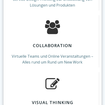
Lösungen und Produkten
COLLABORATION
Virtuelle Teams und Online Veranstaltungen –
Alles rund um Rund um New Work
VISUAL THINKING