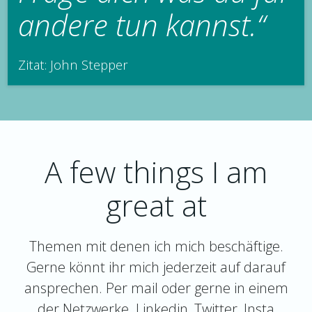
andere tun kannst.“
Zitat: John Stepper
A few things I am
great at
Themen mit denen ich mich beschäftige.
Gerne könnt ihr mich jederzeit auf darauf
ansprechen. Per mail oder gerne in einem
der Netzwerke. Linkedin, Twitter, Insta