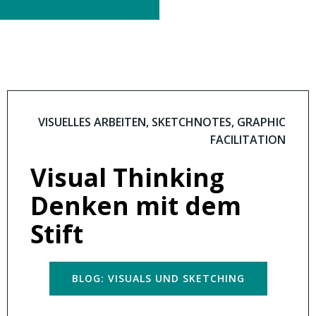
VISUELLES ARBEITEN, SKETCHNOTES, GRAPHIC
FACILITATION
Visual Thinking
Denken mit dem
Stift
BLOG: VISUALS UND SKETCHING