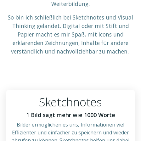
Weiterbildung.
So bin ich schließlich bei Sketchnotes und Visual
Thinking gelandet. Digital oder mit Stift und
Papier macht es mir Spaß, mit Icons und
erklärenden Zeichnungen, Inhalte für andere
verständlich und nachvollziehbar zu machen.
Sketchnotes
1 Bild sagt mehr wie 1000 Worte
Bilder ermöglichen es uns, Informationen viel
Effizienter und einfacher zu speichern und wieder
abrufen zu können. Sketchnotes helfen uns dabei