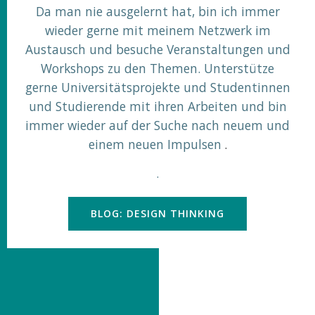
Da man nie ausgelernt hat, bin ich immer
wieder gerne mit meinem Netzwerk im
Austausch und besuche Veranstaltungen und
Workshops zu den Themen. Unterstütze
gerne Universitätsprojekte und Studentinnen
und Studierende mit ihren Arbeiten und bin
immer wieder auf der Suche nach neuem und
einem neuen Impulsen
.
.
BLOG: DESIGN THINKING