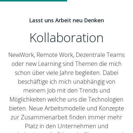
Lasst uns Arbeit neu Denken
Kollaboration
NewWork, Remote Work, Dezentrale Teams
oder new Learning sind Themen die mich
schon über viele Jahre begleiten. Dabei
beschäftige ich mich unabhängig von
meinem Job mit den Trends und
Möglichkeiten welche uns die Technologien
bieten. Neue Arbeitsmodelle und Konzepte
zur Zusammenarbeit finden immer mehr
Platz in den Unternehmen und