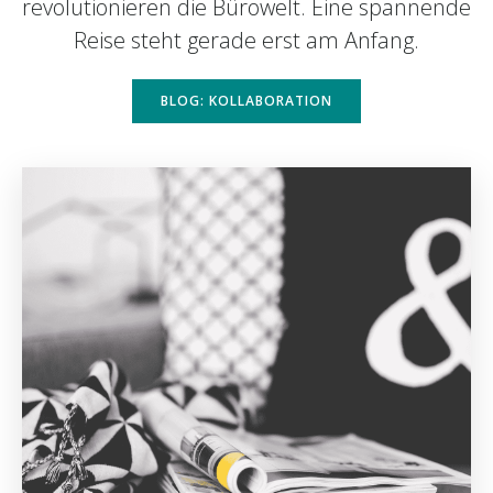
revolutionieren die Bürowelt. Eine spannende
Reise steht gerade erst am Anfang.
BLOG: KOLLABORATION