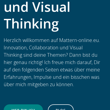
und Visual
Thinking
Herzlich willkommen auf Mattern-online.eu.
Innovation, Collaboration und Visual
Thinking sind deine Themen? Dann bist du
hier genau richtig! Ich freue mich darauf, Dir
auf den folgenden Seiten etwas über meine
Erfahrungen, Impulse und ein bisschen was
über mich mitgeben zu können.