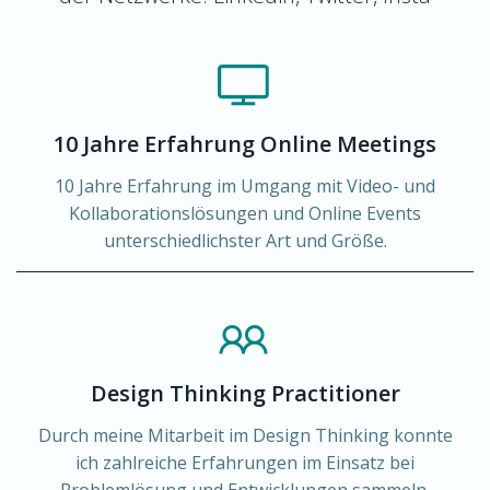
10 Jahre Erfahrung Online Meetings
10 Jahre Erfahrung im Umgang mit Video- und
Kollaborationslösungen und Online Events
unterschiedlichster Art und Größe.
Design Thinking Practitioner
Durch meine Mitarbeit im Design Thinking konnte
ich zahlreiche Erfahrungen im Einsatz bei
Problemlösung und Entwicklungen sammeln.