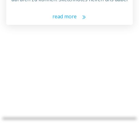
read more