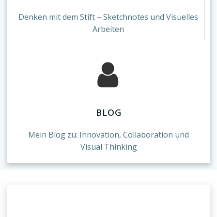
Denken mit dem Stift – Sketchnotes und Visuelles
Arbeiten
BLOG
Mein Blog zu: Innovation, Collaboration und
Visual Thinking