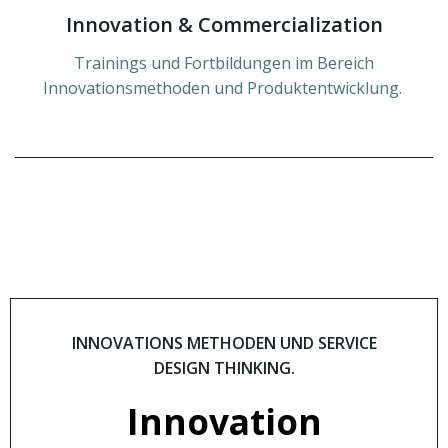
Innovation & Commercialization
Trainings und Fortbildungen im Bereich
Innovationsmethoden und Produktentwicklung.
INNOVATIONS METHODEN UND SERVICE
DESIGN THINKING.
Innovation