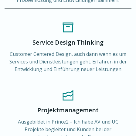
Service Design Thinking
Customer Centered Design, auch dann wenn es um
Services und Dienstleistungen geht. Erfahren in der
Entwicklung und Einführung neuer Leistungen
Projektmanagement
Ausgebildet in Prince2 – Ich habe AV und UC
Projekte begleitet und Kunden bei der