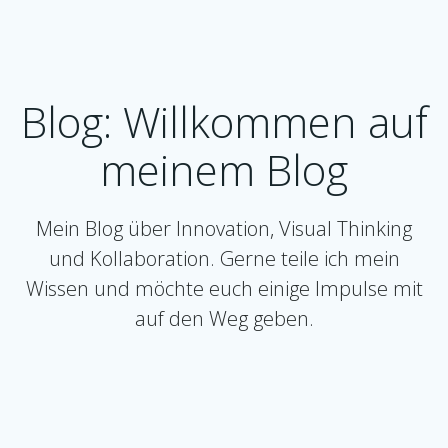
Blog: Willkommen auf
meinem Blog
Mein Blog über Innovation, Visual Thinking
und Kollaboration. Gerne teile ich mein
Wissen und möchte euch einige Impulse mit
auf den Weg geben.