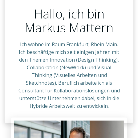
Hallo, ich bin
Markus Mattern
Ich wohne im Raum Frankfurt, Rhein Main.
Ich beschäftige mich seit einigen Jahren mit
den Themen Innovation (Design Thinking),
Collaboration (NewWork) und Visual
Thinking (Visuelles Arbeiten und
Sketchnotes). Beruflich arbeite ich als
Consultant für Kollaborationslösungen und
unterstütze Unternehmen dabei, sich in die
Hybride Arbeitswelt zu entwickeln.