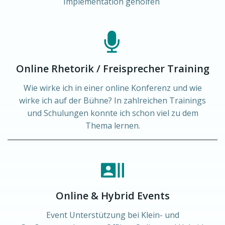
Implementation geholfen
Online Rhetorik / Freisprecher Training
Wie wirke ich in einer online Konferenz und wie
wirke ich auf der Bühne? In zahlreichen Trainings
und Schulungen konnte ich schon viel zu dem
Thema lernen.
Online & Hybrid Events
Event Unterstützung bei Klein- und