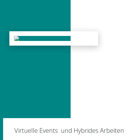
Virtuelle Events und Hybrides Arbeiten