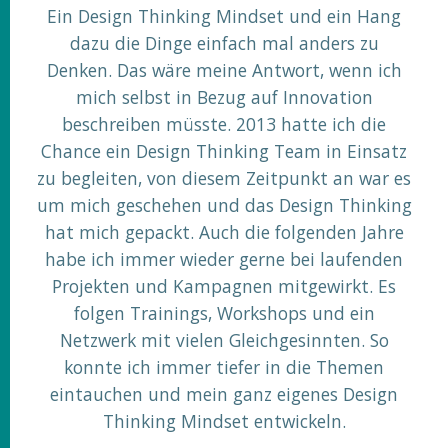
Ein Design Thinking Mindset und ein Hang
dazu die Dinge einfach mal anders zu
Denken. Das wäre meine Antwort, wenn ich
mich selbst in Bezug auf Innovation
beschreiben müsste. 2013 hatte ich die
Chance ein Design Thinking Team in Einsatz
zu begleiten, von diesem Zeitpunkt an war es
um mich geschehen und das Design Thinking
hat mich gepackt. Auch die folgenden Jahre
habe ich immer wieder gerne bei laufenden
Projekten und Kampagnen mitgewirkt. Es
folgen Trainings, Workshops und ein
Netzwerk mit vielen Gleichgesinnten. So
konnte ich immer tiefer in die Themen
eintauchen und mein ganz eigenes Design
Thinking Mindset entwickeln.