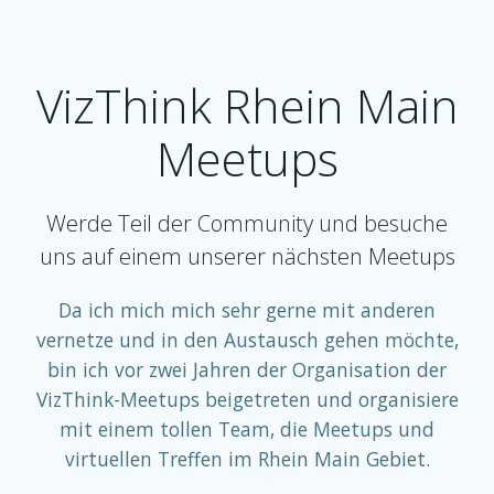
VizThink Rhein Main
Meetups
Werde Teil der Community und besuche
uns auf einem unserer nächsten Meetups
Da ich mich mich sehr gerne mit anderen
vernetze und in den Austausch gehen möchte,
bin ich vor zwei Jahren der Organisation der
VizThink-Meetups beigetreten und organisiere
mit einem tollen Team, die Meetups und
virtuellen Treffen im Rhein Main Gebiet.