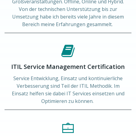
Großveranstaltungen. Offline, Online und Hybrid.
Von der technischen Unterstützung bis zur
Umsetzung habe ich bereits viele Jahre in diesem
Bereich meine Erfahrungen gesammelt.
ITIL Service Management Certification
Service Entwicklung, Einsatz und kontinuierliche
Verbesserung sind Teil der ITIL Methodik. Im
Einsatz helfen sie dabei IT Services einsetzen und
Optimieren zu können.