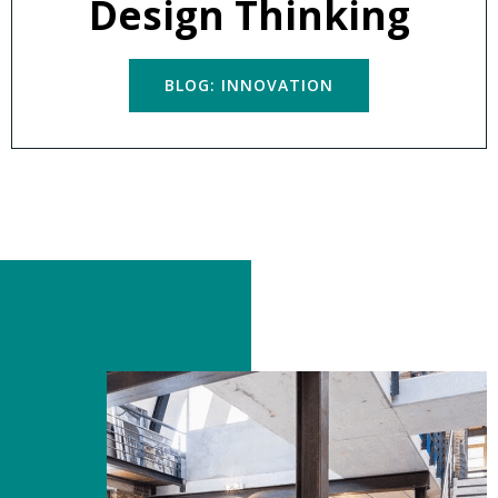
Design Thinking
BLOG: INNOVATION