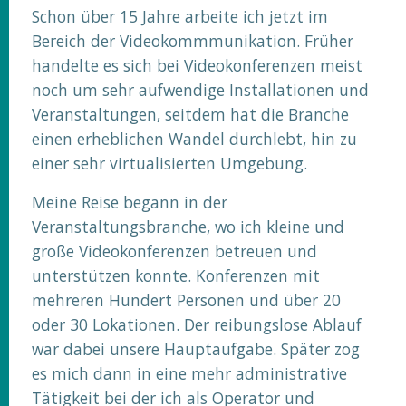
Schon über 15 Jahre arbeite ich jetzt im
Bereich der Videokommmunikation. Früher
handelte es sich bei Videokonferenzen meist
noch um sehr aufwendige Installationen und
Veranstaltungen, seitdem hat die Branche
einen erheblichen Wandel durchlebt, hin zu
einer sehr virtualisierten Umgebung.
Meine Reise begann in der
Veranstaltungsbranche, wo ich kleine und
große Videokonferenzen betreuen und
unterstützen konnte. Konferenzen mit
mehreren Hundert Personen und über 20
oder 30 Lokationen. Der reibungslose Ablauf
war dabei unsere Hauptaufgabe. Später zog
es mich dann in eine mehr administrative
Tätigkeit bei der ich als Operator und