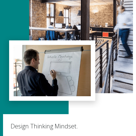
Design Thinking Mindset.