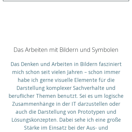
Das Arbeiten mit Bildern und Symbolen
Das Denken und Arbeiten in Bildern fasziniert
mich schon seit vielen Jahren – schon immer
habe ich gerne visuelle Elemente für die
Darstellung komplexer Sachverhalte und
beruflicher Themen benutzt. Sei es um logische
Zusammenhänge in der IT darzustellen oder
auch die Darstellung von Prototypen und
Lösungskonzepten. Dabei sehe ich eine große
Stärke im Einsatz bei der Aus- und