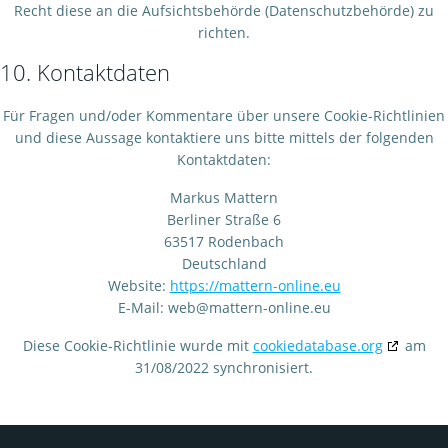
Recht diese an die Aufsichtsbehörde (Datenschutzbehörde) zu
richten.
10. Kontaktdaten
Für Fragen und/oder Kommentare über unsere Cookie-Richtlinien
und diese Aussage kontaktiere uns bitte mittels der folgenden
Kontaktdaten:
Markus Mattern
Berliner Straße 6
63517 Rodenbach
Deutschland
Website:
https://mattern-online.eu
E-Mail:
web@mattern-online.eu
Diese Cookie-Richtlinie wurde mit
cookiedatabase.org
am
31/08/2022 synchronisiert.