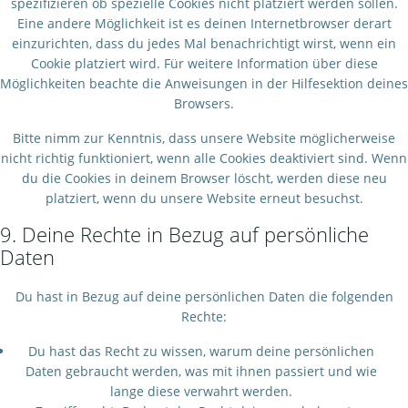
spezifizieren ob spezielle Cookies nicht platziert werden sollen.
Eine andere Möglichkeit ist es deinen Internetbrowser derart
einzurichten, dass du jedes Mal benachrichtigt wirst, wenn ein
Cookie platziert wird. Für weitere Information über diese
Möglichkeiten beachte die Anweisungen in der Hilfesektion deines
Browsers.
Bitte nimm zur Kenntnis, dass unsere Website möglicherweise
nicht richtig funktioniert, wenn alle Cookies deaktiviert sind. Wenn
du die Cookies in deinem Browser löscht, werden diese neu
platziert, wenn du unsere Website erneut besuchst.
9. Deine Rechte in Bezug auf persönliche
Daten
Du hast in Bezug auf deine persönlichen Daten die folgenden
Rechte:
Du hast das Recht zu wissen, warum deine persönlichen
Daten gebraucht werden, was mit ihnen passiert und wie
lange diese verwahrt werden.