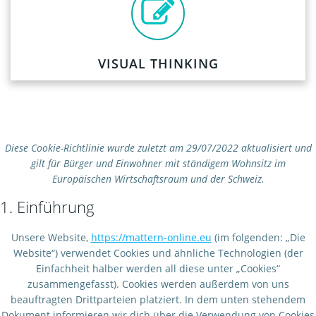
VISUAL THINKING
Diese Cookie-Richtlinie wurde zuletzt am 29/07/2022 aktualisiert und
gilt für Bürger und Einwohner mit ständigem Wohnsitz im
Europäischen Wirtschaftsraum und der Schweiz.
1. Einführung
Unsere Website,
https://mattern-online.eu
(im folgenden: „Die
Website“) verwendet Cookies und ähnliche Technologien (der
Einfachheit halber werden all diese unter „Cookies“
zusammengefasst). Cookies werden außerdem von uns
beauftragten Drittparteien platziert. In dem unten stehendem
Dokument informieren wir dich über die Verwendung von Cookies