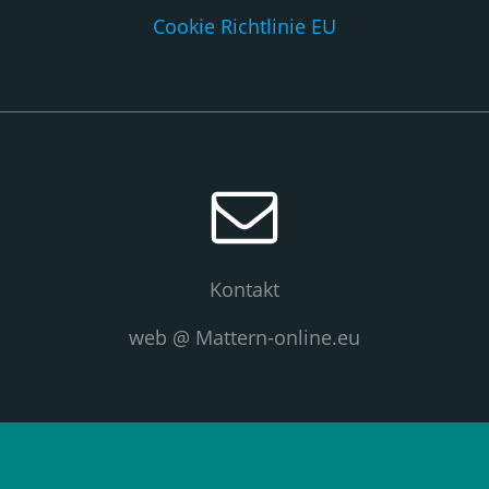
Cookie Richtlinie EU
Kontakt
web @ Mattern-online.eu