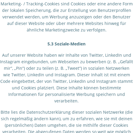
Marketing- / Tracking-Cookies sind Cookies oder eine andere Form
der lokalen Speicherung, die zur Erstellung von Benutzerprofilen
verwendet werden, um Werbung anzuzeigen oder den Benutzer
auf dieser Website oder über mehrere Websites hinweg für
ähnliche Marketingzwecke zu verfolgen.
5.3 Soziale-Medien
Auf unserer Website haben wir Inhalte von Twitter, LinkedIn und
Instagram eingebunden, um Webseiten zu bewerben (z. B. „Gefällt
mir“, „Pin“) oder zu teilen (z. B. „Tweet“) in sozialen Netzwerken
wie Twitter, LinkedIn und Instagram. Dieser Inhalt ist mit einem
Code eingebettet, der von Twitter, LinkedIn und Instagram stammt
und Cookies platziert. Diese Inhalte können bestimmte
Informationen für personalisierte Werbung speichern und
verarbeiten.
Bitte lies die Datenschutzerklärung dieser sozialen Netzwerke (die
sich regelmäßig ändern kann), um zu erfahren, wie sie mit deinen
(persönlichen) Daten umgehen, die sie mithilfe dieser Cookies
verarbeiten. Die abgerufenen Daten werden so weit wie möglich