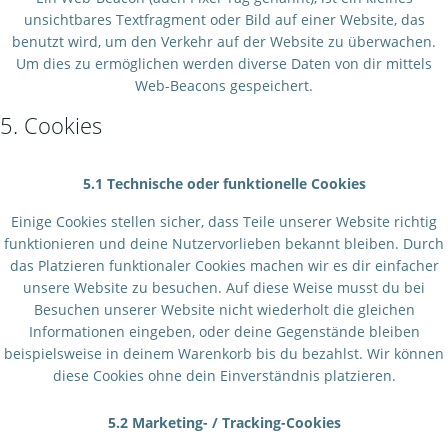
unsichtbares Textfragment oder Bild auf einer Website, das
benutzt wird, um den Verkehr auf der Website zu überwachen.
Um dies zu ermöglichen werden diverse Daten von dir mittels
Web-Beacons gespeichert.
5. Cookies
5.1 Technische oder funktionelle Cookies
Einige Cookies stellen sicher, dass Teile unserer Website richtig
funktionieren und deine Nutzervorlieben bekannt bleiben. Durch
das Platzieren funktionaler Cookies machen wir es dir einfacher
unsere Website zu besuchen. Auf diese Weise musst du bei
Besuchen unserer Website nicht wiederholt die gleichen
Informationen eingeben, oder deine Gegenstände bleiben
beispielsweise in deinem Warenkorb bis du bezahlst. Wir können
diese Cookies ohne dein Einverständnis platzieren.
5.2 Marketing- / Tracking-Cookies