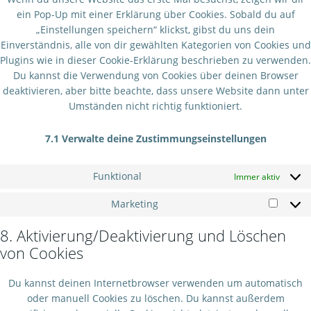
ein Pop-Up mit einer Erklärung über Cookies. Sobald du auf
„Einstellungen speichern“ klickst, gibst du uns dein
Einverständnis, alle von dir gewählten Kategorien von Cookies und
Plugins wie in dieser Cookie-Erklärung beschrieben zu verwenden.
Du kannst die Verwendung von Cookies über deinen Browser
deaktivieren, aber bitte beachte, dass unsere Website dann unter
Umständen nicht richtig funktioniert.
7.1 Verwalte deine Zustimmungseinstellungen
Funktional
Immer aktiv
Marketing
Market
8. Aktivierung/Deaktivierung und Löschen
von Cookies
Du kannst deinen Internetbrowser verwenden um automatisch
oder manuell Cookies zu löschen. Du kannst außerdem