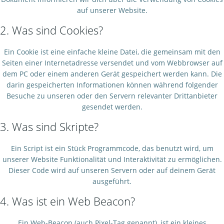
auf unserer Website.
2. Was sind Cookies?
Ein Cookie ist eine einfache kleine Datei, die gemeinsam mit den
Seiten einer Internetadresse versendet und vom Webbrowser auf
dem PC oder einem anderen Gerät gespeichert werden kann. Die
darin gespeicherten Informationen können während folgender
Besuche zu unseren oder den Servern relevanter Drittanbieter
gesendet werden.
3. Was sind Skripte?
Ein Script ist ein Stück Programmcode, das benutzt wird, um
unserer Website Funktionalität und Interaktivität zu ermöglichen.
Dieser Code wird auf unseren Servern oder auf deinem Gerät
ausgeführt.
4. Was ist ein Web Beacon?
Ein Web-Beacon (auch Pixel-Tag genannt), ist ein kleines