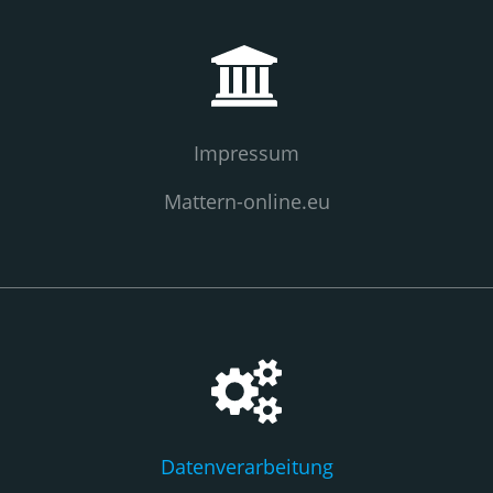
Impressum
Mattern-online.eu
Datenverarbeitung