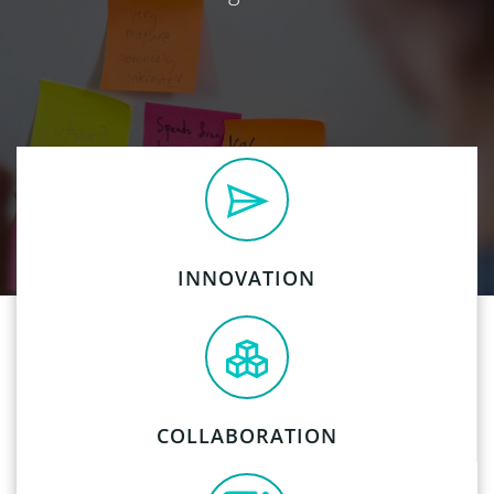
INNOVATION
COLLABORATION