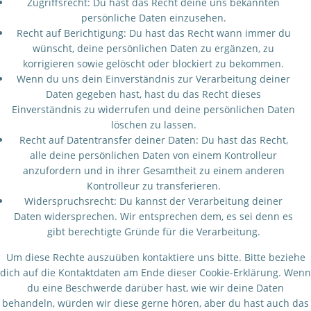
Zugriffsrecht: Du hast das Recht deine uns bekannten
persönliche Daten einzusehen.
Recht auf Berichtigung: Du hast das Recht wann immer du
wünscht, deine persönlichen Daten zu ergänzen, zu
korrigieren sowie gelöscht oder blockiert zu bekommen.
Wenn du uns dein Einverständnis zur Verarbeitung deiner
Daten gegeben hast, hast du das Recht dieses
Einverständnis zu widerrufen und deine persönlichen Daten
löschen zu lassen.
Recht auf Datentransfer deiner Daten: Du hast das Recht,
alle deine persönlichen Daten von einem Kontrolleur
anzufordern und in ihrer Gesamtheit zu einem anderen
Kontrolleur zu transferieren.
Widerspruchsrecht: Du kannst der Verarbeitung deiner
Daten widersprechen. Wir entsprechen dem, es sei denn es
gibt berechtigte Gründe für die Verarbeitung.
Um diese Rechte auszuüben kontaktiere uns bitte. Bitte beziehe
dich auf die Kontaktdaten am Ende dieser Cookie-Erklärung. Wenn
du eine Beschwerde darüber hast, wie wir deine Daten
behandeln, würden wir diese gerne hören, aber du hast auch das