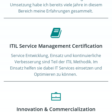
Umsetzung habe ich bereits viele Jahre in diesem
Bereich meine Erfahrungen gesammelt.
ITIL Service Management Certification
Service Entwicklung, Einsatz und kontinuierliche
Verbesserung sind Teil der ITIL Methodik. Im
Einsatz helfen sie dabei IT Services einsetzen und
Optimieren zu können.
Innovation & Commercialization