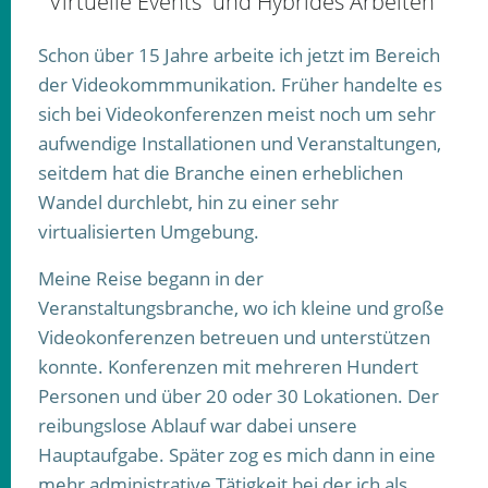
Virtuelle Events und Hybrides Arbeiten
Schon über 15 Jahre arbeite ich jetzt im Bereich
der Videokommmunikation. Früher handelte es
sich bei Videokonferenzen meist noch um sehr
aufwendige Installationen und Veranstaltungen,
seitdem hat die Branche einen erheblichen
Wandel durchlebt, hin zu einer sehr
virtualisierten Umgebung.
Meine Reise begann in der
Veranstaltungsbranche, wo ich kleine und große
Videokonferenzen betreuen und unterstützen
konnte. Konferenzen mit mehreren Hundert
Personen und über 20 oder 30 Lokationen. Der
reibungslose Ablauf war dabei unsere
Hauptaufgabe. Später zog es mich dann in eine
mehr administrative Tätigkeit bei der ich als