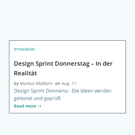
Innovation
Design Sprint Donnerstag – In der
Realität
by
Markus Mattern
on
Aug. 11
Design Sprint Donnerta - Die Ideen werden
getestet und geprüft
Read more