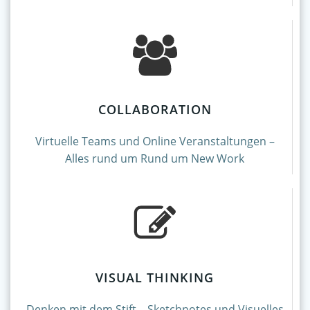
COLLABORATION
Virtuelle Teams und Online Veranstaltungen –
Alles rund um Rund um New Work
VISUAL THINKING
Denken mit dem Stift – Sketchnotes und Visuelles