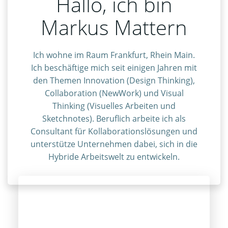
Hallo, ich bin
Markus Mattern
Ich wohne im Raum Frankfurt, Rhein Main.
Ich beschäftige mich seit einigen Jahren mit
den Themen Innovation (Design Thinking),
Collaboration (NewWork) und Visual
Thinking (Visuelles Arbeiten und
Sketchnotes). Beruflich arbeite ich als
Consultant für Kollaborationslösungen und
unterstütze Unternehmen dabei, sich in die
Hybride Arbeitswelt zu entwickeln.