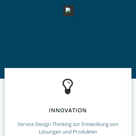
INNOVATION
Service Design Thinking zur Entwicklung von
Lösungen und Produkten