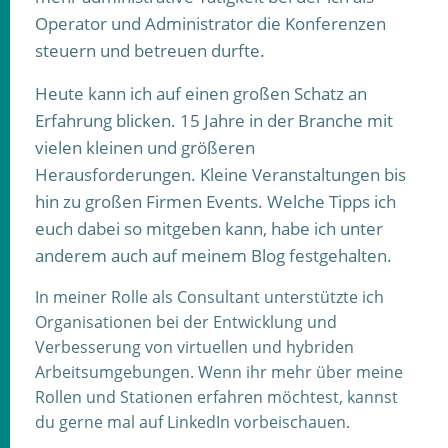
Operator und Administrator die Konferenzen
steuern und betreuen durfte.
Heute kann ich auf einen großen Schatz an
Erfahrung blicken. 15 Jahre in der Branche mit
vielen kleinen und größeren
Herausforderungen. Kleine Veranstaltungen bis
hin zu großen Firmen Events. Welche Tipps ich
euch dabei so mitgeben kann, habe ich unter
anderem auch auf meinem Blog festgehalten.
In meiner Rolle als Consultant unterstützte ich
Organisationen bei der Entwicklung und
Verbesserung von virtuellen und hybriden
Arbeitsumgebungen. Wenn ihr mehr über meine
Rollen und Stationen erfahren möchtest, kannst
du gerne mal auf LinkedIn vorbeischauen.