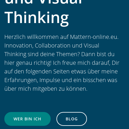
Thinking
Herzlich willkommen auf Mattern-online.eu.
Innovation, Collaboration und Visual
Thinking sind deine Themen? Dann bist du
hier genau richtig! Ich freue mich darauf, Dir
auf den folgenden Seiten etwas über meine
Erfahrungen, Impulse und ein bisschen was
über mich mitgeben zu können.
WER BIN ICH
BLOG