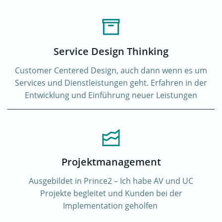
Service Design Thinking
Customer Centered Design, auch dann wenn es um
Services und Dienstleistungen geht. Erfahren in der
Entwicklung und Einführung neuer Leistungen
Projektmanagement
Ausgebildet in Prince2 – Ich habe AV und UC
Projekte begleitet und Kunden bei der
Implementation geholfen