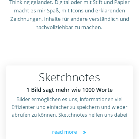
Thinking gelandet. Digital oder mit Stift und Papier
macht es mir Spaß, mit Icons und erklärenden
Zeichnungen, Inhalte für andere verständlich und
nachvollziehbar zu machen.
Sketchnotes
1 Bild sagt mehr wie 1000 Worte
Bilder ermöglichen es uns, Informationen viel
Effizienter und einfacher zu speichern und wieder
abrufen zu können. Sketchnotes helfen uns dabei
read more