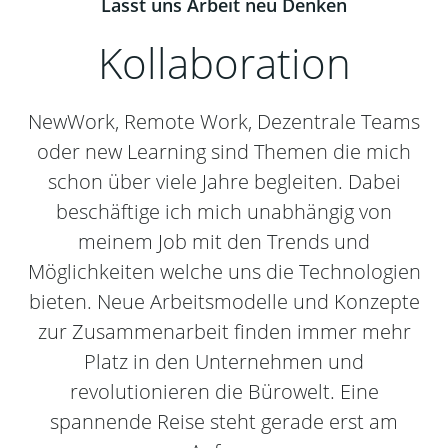
Lasst uns Arbeit neu Denken
Kollaboration
NewWork, Remote Work, Dezentrale Teams
oder new Learning sind Themen die mich
schon über viele Jahre begleiten. Dabei
beschäftige ich mich unabhängig von
meinem Job mit den Trends und
Möglichkeiten welche uns die Technologien
bieten. Neue Arbeitsmodelle und Konzepte
zur Zusammenarbeit finden immer mehr
Platz in den Unternehmen und
revolutionieren die Bürowelt. Eine
spannende Reise steht gerade erst am