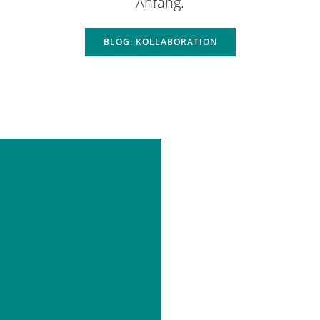
Anfang.
BLOG: KOLLABORATION