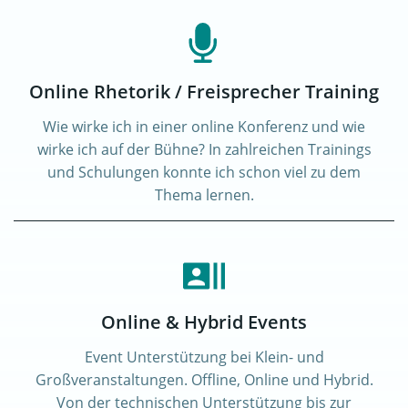
Online Rhetorik / Freisprecher Training
Wie wirke ich in einer online Konferenz und wie
wirke ich auf der Bühne? In zahlreichen Trainings
und Schulungen konnte ich schon viel zu dem
Thema lernen.
Online & Hybrid Events
Event Unterstützung bei Klein- und
Großveranstaltungen. Offline, Online und Hybrid.
Von der technischen Unterstützung bis zur