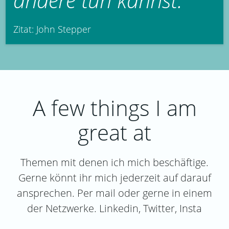
Zitat: John Stepper
A few things I am
great at
Themen mit denen ich mich beschäftige.
Gerne könnt ihr mich jederzeit auf darauf
ansprechen. Per mail oder gerne in einem
der Netzwerke. Linkedin, Twitter, Insta