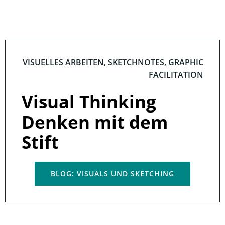
VISUELLES ARBEITEN, SKETCHNOTES, GRAPHIC
FACILITATION
Visual Thinking
Denken mit dem
Stift
BLOG: VISUALS UND SKETCHING