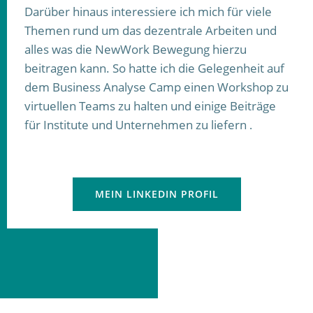
Darüber hinaus interessiere ich mich für viele
Themen rund um das dezentrale Arbeiten und
alles was die NewWork Bewegung hierzu
beitragen kann. So hatte ich die Gelegenheit auf
dem Business Analyse Camp einen Workshop zu
virtuellen Teams zu halten und einige Beiträge
für Institute und Unternehmen zu liefern
.
MEIN LINKEDIN PROFIL