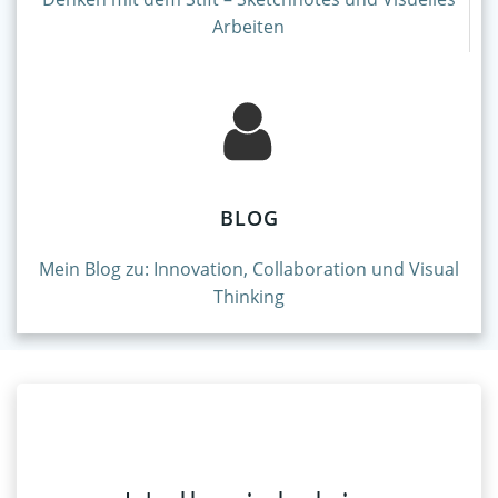
Arbeiten
BLOG
Mein Blog zu: Innovation, Collaboration und Visual
Thinking