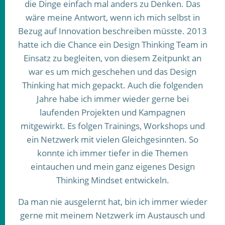
die Dinge einfach mal anders zu Denken. Das
wäre meine Antwort, wenn ich mich selbst in
Bezug auf Innovation beschreiben müsste. 2013
hatte ich die Chance ein Design Thinking Team in
Einsatz zu begleiten, von diesem Zeitpunkt an
war es um mich geschehen und das Design
Thinking hat mich gepackt. Auch die folgenden
Jahre habe ich immer wieder gerne bei
laufenden Projekten und Kampagnen
mitgewirkt. Es folgen Trainings, Workshops und
ein Netzwerk mit vielen Gleichgesinnten. So
konnte ich immer tiefer in die Themen
eintauchen und mein ganz eigenes Design
Thinking Mindset entwickeln.
Da man nie ausgelernt hat, bin ich immer wieder
gerne mit meinem Netzwerk im Austausch und