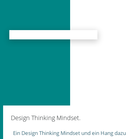
Design Thinking Mindset.
Ein Design Thinking Mindset und ein Hang dazu