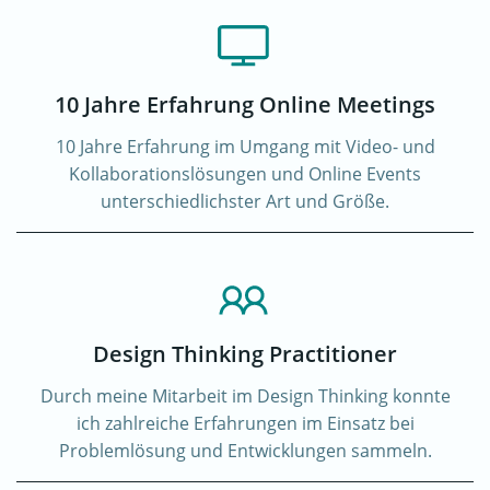
10 Jahre Erfahrung Online Meetings
10 Jahre Erfahrung im Umgang mit Video- und
Kollaborationslösungen und Online Events
unterschiedlichster Art und Größe.
Design Thinking Practitioner
Durch meine Mitarbeit im Design Thinking konnte
ich zahlreiche Erfahrungen im Einsatz bei
Problemlösung und Entwicklungen sammeln.