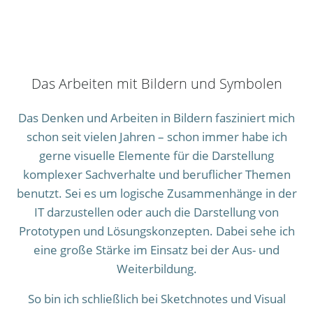
Das Arbeiten mit Bildern und Symbolen
Das Denken und Arbeiten in Bildern fasziniert mich
schon seit vielen Jahren – schon immer habe ich
gerne visuelle Elemente für die Darstellung
komplexer Sachverhalte und beruflicher Themen
benutzt. Sei es um logische Zusammenhänge in der
IT darzustellen oder auch die Darstellung von
Prototypen und Lösungskonzepten. Dabei sehe ich
eine große Stärke im Einsatz bei der Aus- und
Weiterbildung.
So bin ich schließlich bei Sketchnotes und Visual