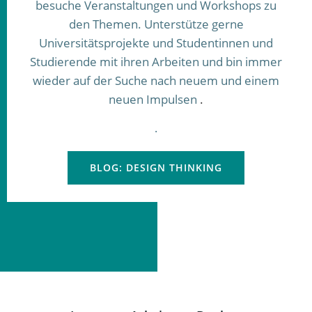
besuche Veranstaltungen und Workshops zu
den Themen. Unterstütze gerne
Universitätsprojekte und Studentinnen und
Studierende mit ihren Arbeiten und bin immer
wieder auf der Suche nach neuem und einem
neuen Impulsen
.
.
BLOG: DESIGN THINKING