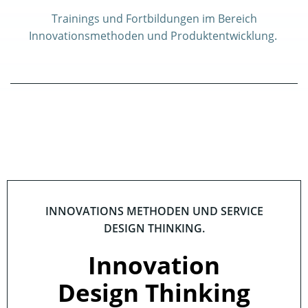
Trainings und Fortbildungen im Bereich
Innovationsmethoden und Produktentwicklung.
INNOVATIONS METHODEN UND SERVICE
DESIGN THINKING.
Innovation
Design Thinking