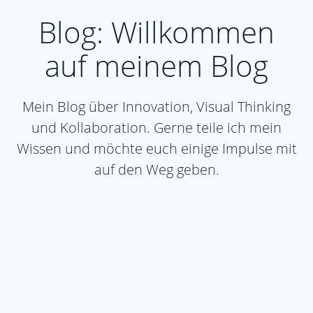
Blog: Willkommen
auf meinem Blog
Mein Blog über Innovation, Visual Thinking
und Kollaboration. Gerne teile ich mein
Wissen und möchte euch einige Impulse mit
auf den Weg geben.