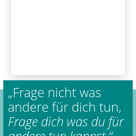
„Frage nicht was
andere für dich tun,
Frage dich was du für
andere tun kannst.“