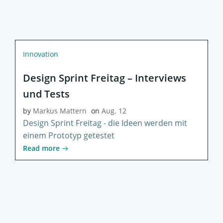
Innovation
Design Sprint Freitag – Interviews
und Tests
by
Markus Mattern
on
Aug. 12
Design Sprint Freitag - die Ideen werden mit
einem Prototyp getestet
Read more