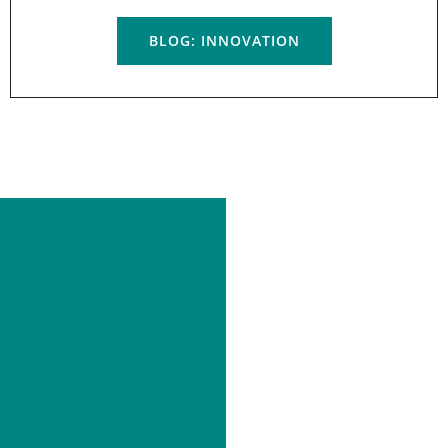
BLOG: INNOVATION