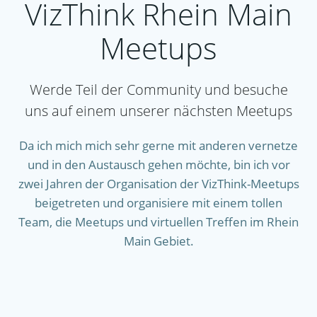
VizThink Rhein Main
Meetups
Werde Teil der Community und besuche
uns auf einem unserer nächsten Meetups
Da ich mich mich sehr gerne mit anderen vernetze
und in den Austausch gehen möchte, bin ich vor
zwei Jahren der Organisation der VizThink-Meetups
beigetreten und organisiere mit einem tollen
Team, die Meetups und virtuellen Treffen im Rhein
Main Gebiet.