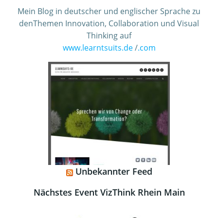
Mein Blog in deutscher und englischer Sprache zu
denThemen Innovation, Collaboration und Visual
Thinking auf
www.learntsuits.de
/
.com
Unbekannter Feed
Nächstes Event VizThink Rhein Main