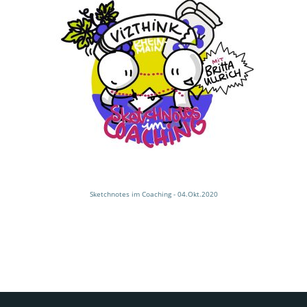
Sketchnotes im Coaching - 04.Okt.2020