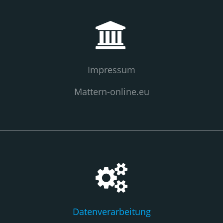
Impressum
Mattern-online.eu
Datenverarbeitung