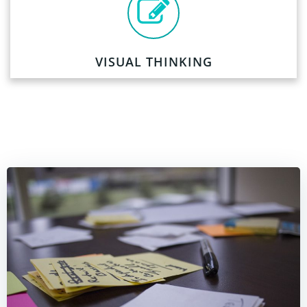
VISUAL THINKING