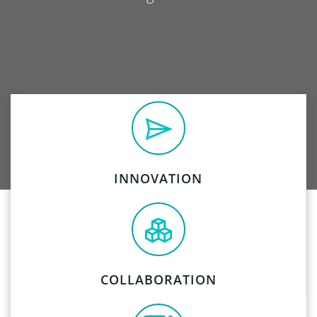
INNOVATION
COLLABORATION