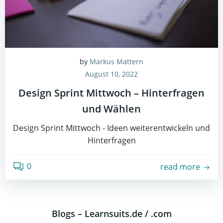
by
Markus Mattern
August 10, 2022
Design Sprint Mittwoch – Hinterfragen
und Wählen
Design Sprint Mittwoch - Ideen weiterentwickeln und
Hinterfragen
0
read more
Blogs – Learnsuits.de / .com