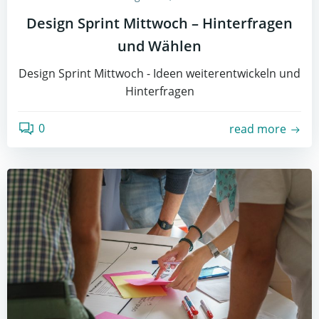
Design Sprint Mittwoch – Hinterfragen
und Wählen
Design Sprint Mittwoch - Ideen weiterentwickeln und
Hinterfragen
0
read more