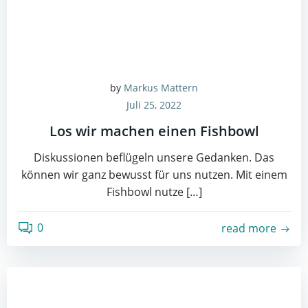
by
Markus Mattern
Juli 25, 2022
Los wir machen einen Fishbowl
Diskussionen beflügeln unsere Gedanken. Das
können wir ganz bewusst für uns nutzen. Mit einem
Fishbowl nutze […]
0
read more