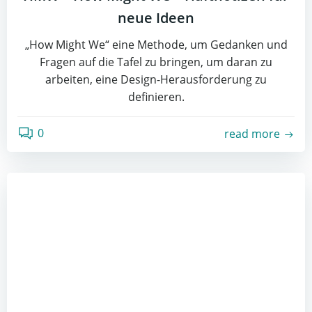
neue Ideen
„How Might We“ eine Methode, um Gedanken und
Fragen auf die Tafel zu bringen, um daran zu
arbeiten, eine Design-Herausforderung zu
definieren.
0
read more