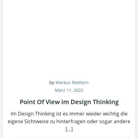
by
Markus Mattern
März 11, 2022
Point Of View im Design Thinking
Im Design Thinking ist es immer wieder wichtig die
eigene Sichtweise zu hinterfragen oder sogar andere
[…]