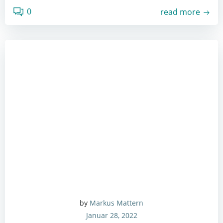
0
read more
by
Markus Mattern
Januar 28, 2022