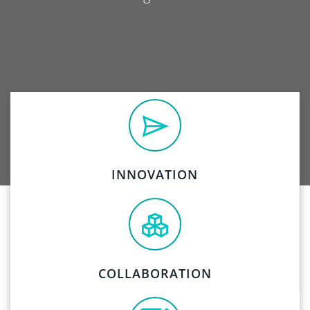
INNOVATION
COLLABORATION