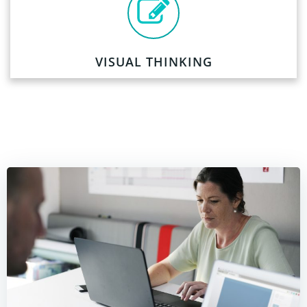
VISUAL THINKING