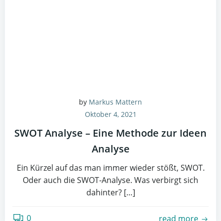
by
Markus Mattern
Oktober 4, 2021
SWOT Analyse – Eine Methode zur Ideen
Analyse
Ein Kürzel auf das man immer wieder stößt, SWOT.
Oder auch die SWOT-Analyse. Was verbirgt sich
dahinter? […]
0
read more