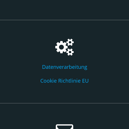
Datenverarbeitung
Cookie Richtlinie EU