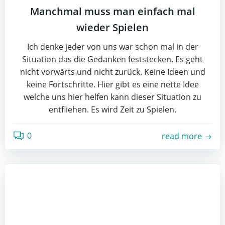
Manchmal muss man einfach mal
wieder Spielen
Ich denke jeder von uns war schon mal in der
Situation das die Gedanken feststecken. Es geht
nicht vorwärts und nicht zurück. Keine Ideen und
keine Fortschritte. Hier gibt es eine nette Idee
welche uns hier helfen kann dieser Situation zu
entfliehen. Es wird Zeit zu Spielen.
0
read more