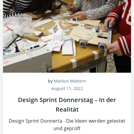
by
Markus Mattern
August 11, 2022
Design Sprint Donnerstag – In der
Realität
Design Sprint Donnerta - Die Ideen werden getestet
und geprüft