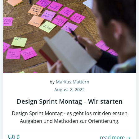
by
Markus Mattern
August 8, 2022
Design Sprint Montag – Wir starten
Design Sprint Montag - es geht los mit den ersten
Aufgaben und Methoden zur Orientierung.
0
read more