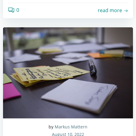
0
read more
by
Markus Mattern
August 10, 2022