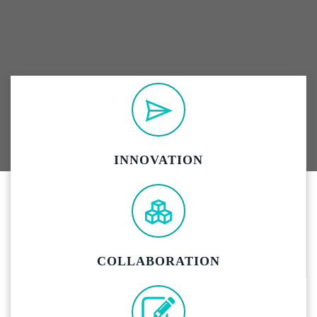
INNOVATION
COLLABORATION