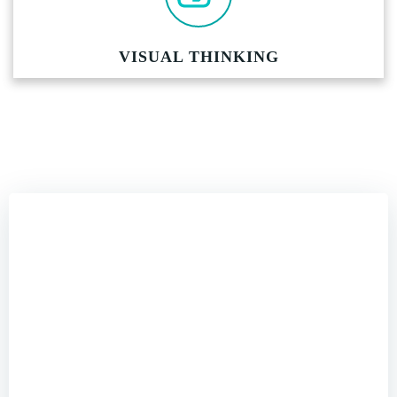
VISUAL THINKING