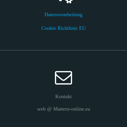
Datenverarbeitung
Cookie Richtlinie EU
Kontakt
web @ Mattern-online.eu