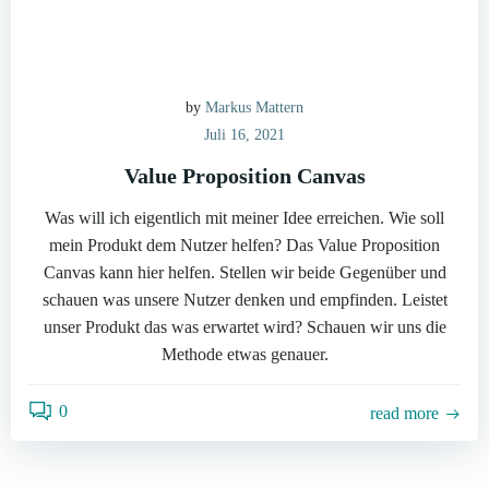
by
Markus Mattern
Juli 16, 2021
Value Proposition Canvas
Was will ich eigentlich mit meiner Idee erreichen. Wie soll
mein Produkt dem Nutzer helfen? Das Value Proposition
Canvas kann hier helfen. Stellen wir beide Gegenüber und
schauen was unsere Nutzer denken und empfinden. Leistet
unser Produkt das was erwartet wird? Schauen wir uns die
Methode etwas genauer.
0
read more