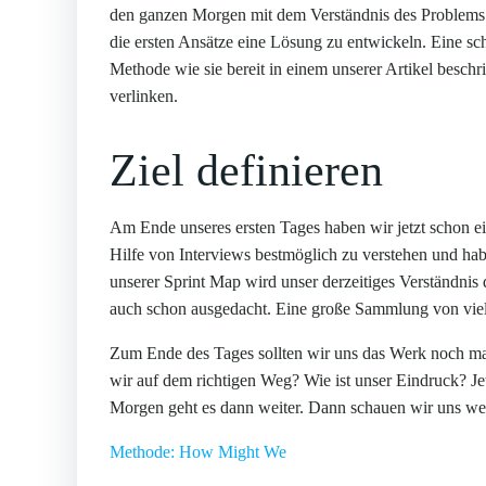
den ganzen Morgen mit dem Verständnis des Problems 
die ersten Ansätze eine Lösung zu entwickeln. Eine s
Methode wie sie bereit in einem unserer Artikel besc
verlinken.
Ziel definieren
Am Ende unseres ersten Tages haben wir jetzt schon ein
Hilfe von Interviews bestmöglich zu verstehen und ha
unserer Sprint Map wird unser derzeitiges Verständnis 
auch schon ausgedacht. Eine große Sammlung von viele
Zum Ende des Tages sollten wir uns das Werk noch ma
wir auf dem richtigen Weg? Wie ist unser Eindruck? Je
Morgen geht es dann weiter. Dann schauen wir uns we
Methode: How Might We