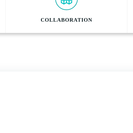
COLLABORATION