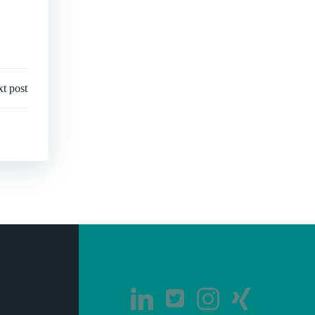
t post