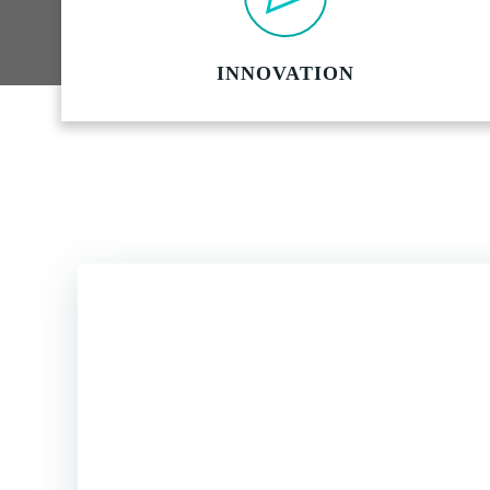
INNOVATION