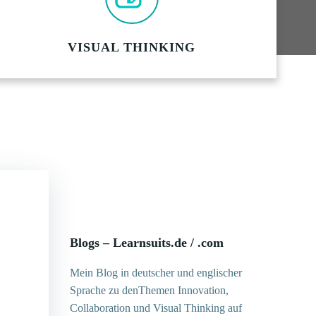
VISUAL THINKING
Blogs – Learnsuits.de / .com
Mein Blog in deutscher und englischer
Sprache zu denThemen Innovation,
Collaboration und Visual Thinking auf