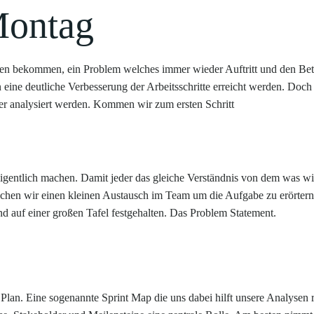
Montag
en bekommen, ein Problem welches immer wieder Auftritt und den Bet
 eine deutliche Verbesserung der Arbeitsschritte erreicht werden. Doch
auer analysiert werden. Kommen wir zum ersten Schritt
eigentlich machen. Damit jeder das gleiche Verständnis von dem was wi
achen wir einen kleinen Austausch im Team um die Aufgabe zu erörter
und auf einer großen Tafel festgehalten. Das Problem Statement.
Plan. Eine sogenannte Sprint Map die uns dabei hilft unsere Analysen 