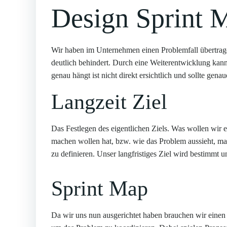
Design Sprint 
Wir haben im Unternehmen einen Problemfall übertrag
deutlich behindert. Durch eine Weiterentwicklung kann
genau hängt ist nicht direkt ersichtlich und sollte gen
Langzeit Ziel
Das Festlegen des eigentlichen Ziels. Was wollen wir 
machen wollen hat, bzw. wie das Problem aussieht, m
zu definieren. Unser langfristiges Ziel wird bestimmt 
Sprint Map
Da wir uns nun ausgerichtet haben brauchen wir einen 