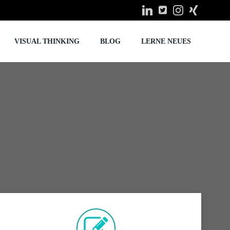
VISUAL THINKING
BLOG
LERNE NEUES