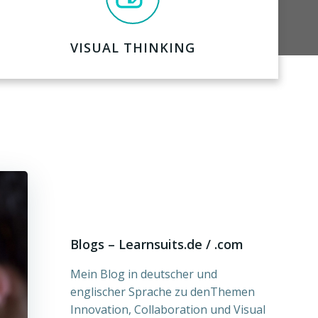
VISUAL THINKING
Blogs – Learnsuits.de / .com
Mein Blog in deutscher und
englischer Sprache zu denThemen
Innovation, Collaboration und Visual