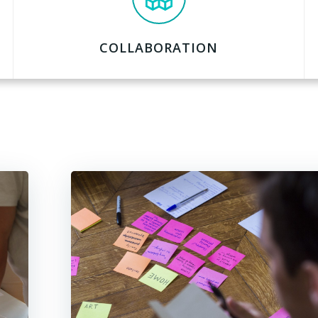
COLLABORATION