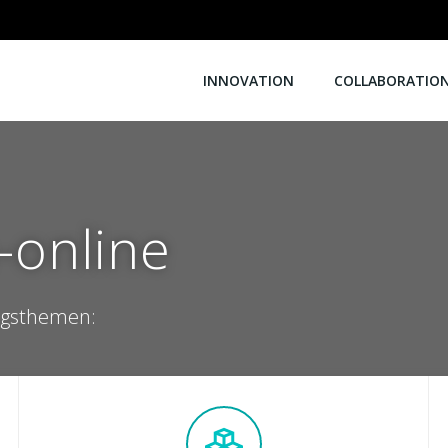
INNOVATION
COLLABORATIO
-online
ingsthemen: