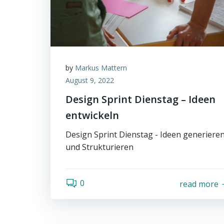
by
Markus Mattern
August 9, 2022
Design Sprint Dienstag – Ideen
entwickeln
Design Sprint Dienstag - Ideen generiere
und Strukturieren
0
read more