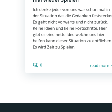
Ich denke jeder von uns war schon mal in
der Situation das die Gedanken feststecke
Es geht nicht vorwärts und nicht zurück.
Keine Ideen und keine Fortschritte. Hier
gibt es eine nette Idee welche uns hier
helfen kann dieser Situation zu entfliehen.
Es wird Zeit zu Spielen.
0
read more