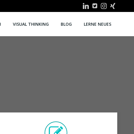
N
VISUAL THINKING
BLOG
LERNE NEUES