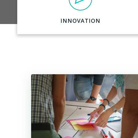
INNOVATION