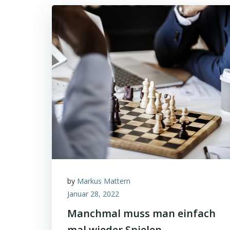
by
Markus Mattern
Januar 28, 2022
Manchmal muss man einfach
mal wieder Spielen