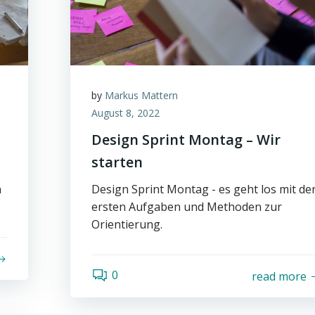
by
Markus Mattern
August 8, 2022
Design Sprint Montag – Wir
starten
n
Design Sprint Montag - es geht los mit de
ersten Aufgaben und Methoden zur
Orientierung.
0
read more